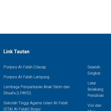
Link Tautan
Ponpes Al-Fatah Cilacap
Sejarah
Singkat
Ponpes Al-Fatah Lampung
Latar
Lembaga Penyantunan Anak Yatim dan
Belakang
Dhuafa (LPAYD)
Pendirian
Sekolah Tinggi Agama Islam Al-Fatah
Visi dan
(STAI Al-Fatah) Bogor